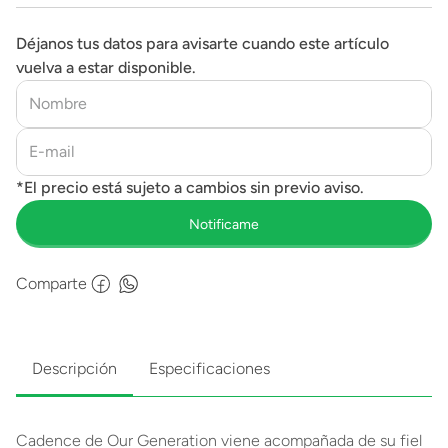
Déjanos tus datos para avisarte cuando este artículo
vuelva a estar disponible.
Comparte
Descripción
Especificaciones
Cadence de Our Generation viene acompañada de su fiel