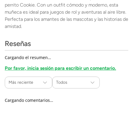
perrito Cookie. Con un outfit cómodo y moderno, esta
muñeca es ideal para juegos de rol y aventuras al aire libre.
Perfecta para los amantes de las mascotas y las historias de
amistad.
Reseñas
Cargando el resumen…
Por favor, inicia sesión para escribir un comentario.
Más reciente
Todos
Cargando comentarios…