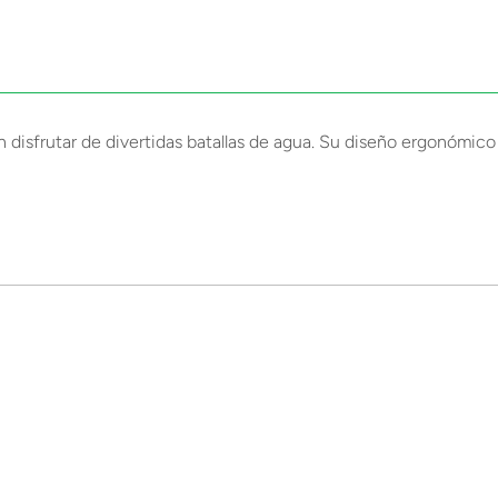
 disfrutar de divertidas batallas de agua. Su diseño ergonómic