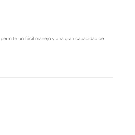
o permite un fácil manejo y una gran capacidad de