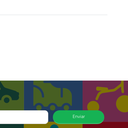
Enviar