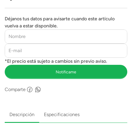
Déjanos tus datos para avisarte cuando este artículo
vuelva a estar disponible.
Comparte
Descripción
Especificaciones