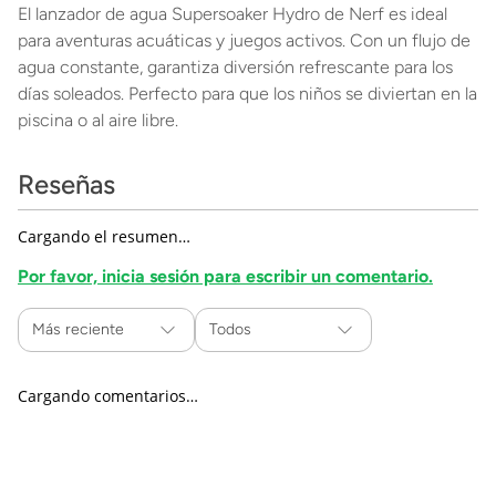
El lanzador de agua Supersoaker Hydro de Nerf es ideal
para aventuras acuáticas y juegos activos. Con un flujo de
agua constante, garantiza diversión refrescante para los
días soleados. Perfecto para que los niños se diviertan en la
piscina o al aire libre.
Reseñas
Cargando el resumen…
Por favor, inicia sesión para escribir un comentario.
Más reciente
Todos
Cargando comentarios…