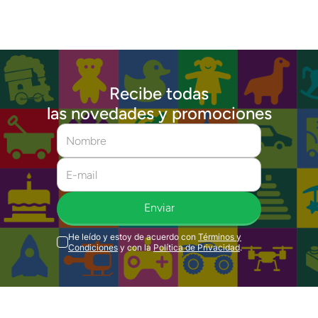
Recibe todas
las novedades y promociones
Enviar
He leído y estoy de acuerdo con
Términos y
Condiciones
y con la
Política de Privacidad
.