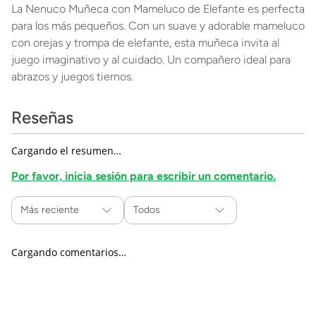
La Nenuco Muñeca con Mameluco de Elefante es perfecta
para los más pequeños. Con un suave y adorable mameluco
con orejas y trompa de elefante, esta muñeca invita al
juego imaginativo y al cuidado. Un compañero ideal para
abrazos y juegos tiernos.
Reseñas
Cargando el resumen…
Por favor, inicia sesión para escribir un comentario.
Más reciente
Todos
Cargando comentarios…