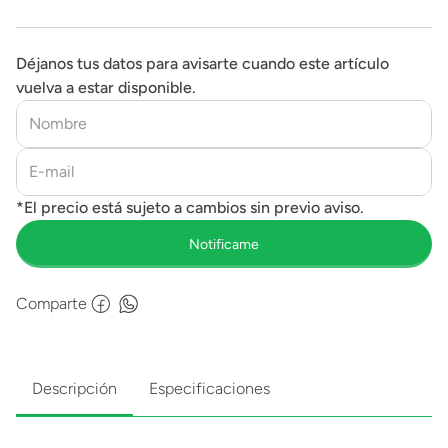
Déjanos tus datos para avisarte cuando este artículo
vuelva a estar disponible.
Comparte
Descripción
Especificaciones