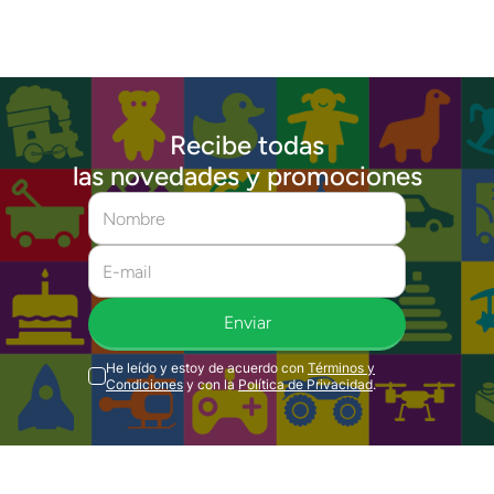
Recibe todas
las novedades y promociones
Enviar
He leído y estoy de acuerdo con
Términos y
Condiciones
y con la
Política de Privacidad
.