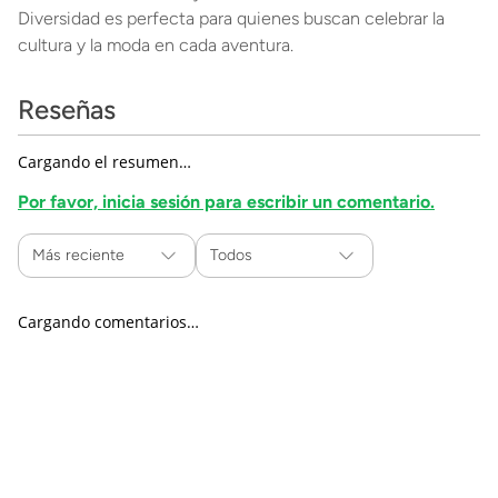
Diversidad es perfecta para quienes buscan celebrar la
cultura y la moda en cada aventura.
Reseñas
Cargando el resumen…
Por favor, inicia sesión para escribir un comentario.
Más reciente
Todos
Cargando comentarios…