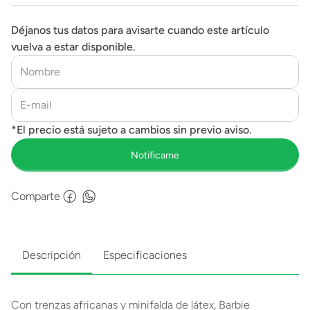
Déjanos tus datos para avisarte cuando este artículo
vuelva a estar disponible.
Comparte
Descripción
Especificaciones
Con trenzas africanas y minifalda de látex, Barbie