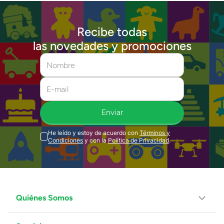
Recibe todas
las novedades y promociones
Enviar
He leído y estoy de acuerdo con
Términos y
Condiciones
y con la
Política de Privacidad
.
Quiénes Somos