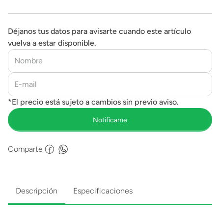
Déjanos tus datos para avisarte cuando este artículo
vuelva a estar disponible.
Comparte
Descripción
Especificaciones