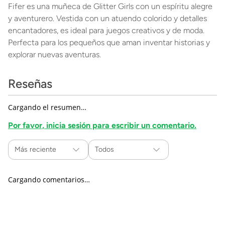
Fifer es una muñeca de Glitter Girls con un espíritu alegre
y aventurero. Vestida con un atuendo colorido y detalles
encantadores, es ideal para juegos creativos y de moda.
Perfecta para los pequeños que aman inventar historias y
explorar nuevas aventuras.
Reseñas
Cargando el resumen…
Por favor, inicia sesión para escribir un comentario.
Más reciente
Todos
Cargando comentarios…