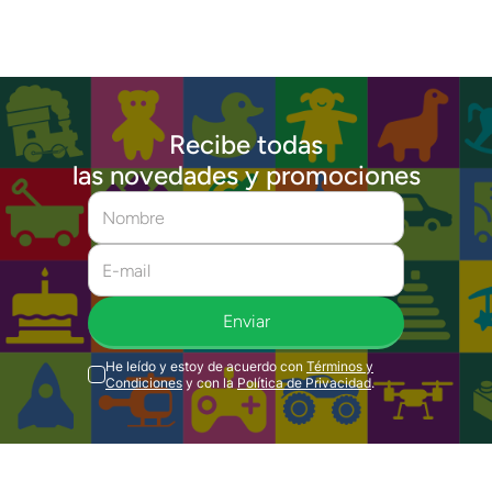
Recibe todas
las novedades y promociones
Enviar
He leído y estoy de acuerdo con
Términos y
Condiciones
y con la
Política de Privacidad
.