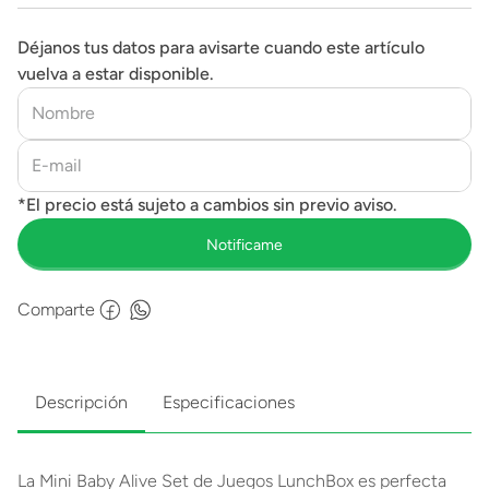
Déjanos tus datos para avisarte cuando este artículo
vuelva a estar disponible.
Comparte
Descripción
Especificaciones
La Mini Baby Alive Set de Juegos LunchBox es perfecta