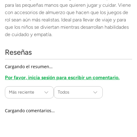
para las pequeñas manos que quieren jugar y cuidar. Viene
con accesorios de almuerzo que hacen que los juegos de
rol sean aún más realistas. Ideal para llevar de viaje y para
que los niños se diviertan mientras desarrollan habilidades
de cuidado y empatía.
Reseñas
Cargando el resumen…
Por favor, inicia sesión para escribir un comentario.
Más reciente
Todos
Cargando comentarios…