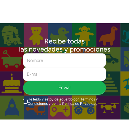
Recibe todas
las novedades y promociones
Enviar
He leído y estoy de acuerdo con
Términos y
Condiciones
y con la
Política de Privacidad
.