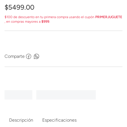
$
5499
.
00
$100 de descuento en tu primera compra usando el cupón
PRIMERJUGUETE
, en compras mayores a
$999
.
Comparte
Descripción
Especificaciones