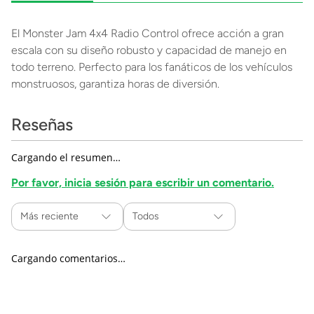
El Monster Jam 4x4 Radio Control ofrece acción a gran
escala con su diseño robusto y capacidad de manejo en
todo terreno. Perfecto para los fanáticos de los vehículos
monstruosos, garantiza horas de diversión.
Reseñas
Cargando el resumen…
Por favor, inicia sesión para escribir un comentario.
Más reciente
Todos
Cargando comentarios…