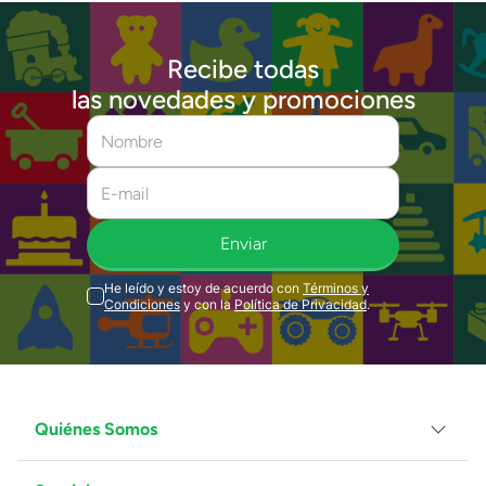
Recibe todas
las novedades y promociones
Enviar
He leído y estoy de acuerdo con
Términos y
Condiciones
y con la
Política de Privacidad
.
Quiénes Somos