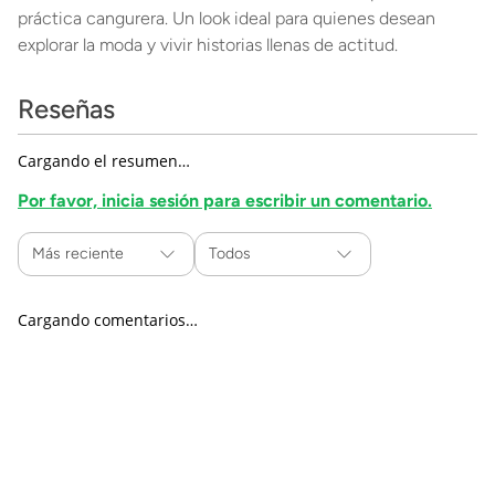
práctica cangurera. Un look ideal para quienes desean
explorar la moda y vivir historias llenas de actitud.
Reseñas
Cargando el resumen…
Por favor, inicia sesión para escribir un comentario.
Más reciente
Todos
Cargando comentarios…