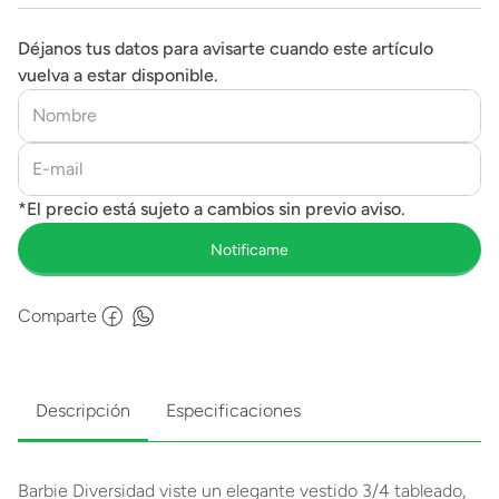
Déjanos tus datos para avisarte cuando este artículo
vuelva a estar disponible.
Comparte
Descripción
Especificaciones
Barbie Diversidad viste un elegante vestido 3/4 tableado,