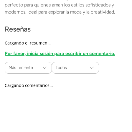
perfecto para quienes aman los estilos sofisticados y
modernos. Ideal para explorar la moda y la creatividad.
Reseñas
Cargando el resumen…
Por favor, inicia sesión para escribir un comentario.
Más reciente
Todos
Cargando comentarios…