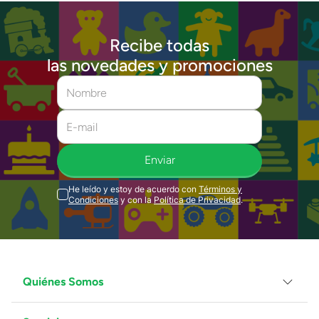
Recibe todas
las novedades y promociones
Enviar
He leído y estoy de acuerdo con
Términos y
Condiciones
y con la
Política de Privacidad
.
Quiénes Somos