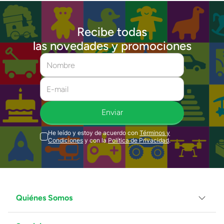
Recibe todas
las novedades y promociones
Enviar
He leído y estoy de acuerdo con
Términos y
Condiciones
y con la
Política de Privacidad
.
Quiénes Somos