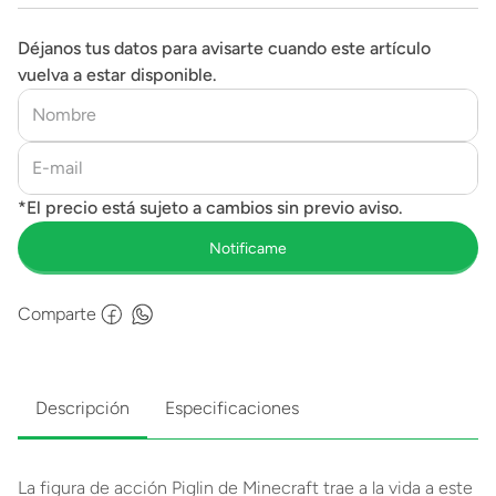
Déjanos tus datos para avisarte cuando este artículo
vuelva a estar disponible.
Comparte
Descripción
Especificaciones
La figura de acción Piglin de Minecraft trae a la vida a este