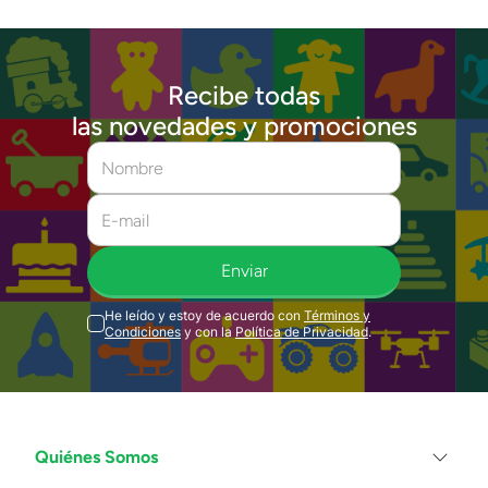
Recibe todas
las novedades y promociones
Enviar
He leído y estoy de acuerdo con
Términos y
Condiciones
y con la
Política de Privacidad
.
Quiénes Somos