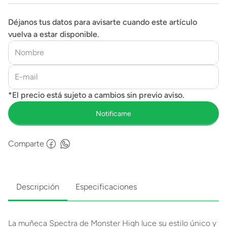
Déjanos tus datos para avisarte cuando este artículo
vuelva a estar disponible.
Comparte
Descripción
Especificaciones
La muñeca Spectra de Monster High luce su estilo único y