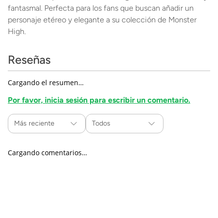
fantasmal. Perfecta para los fans que buscan añadir un
personaje etéreo y elegante a su colección de Monster
High.
Reseñas
Cargando el resumen…
Por favor, inicia sesión para escribir un comentario.
Más reciente
Todos
Cargando comentarios…