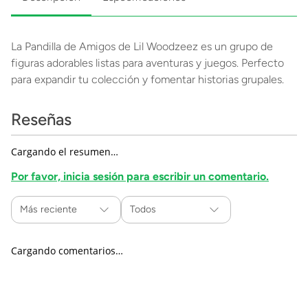
La Pandilla de Amigos de Lil Woodzeez es un grupo de
figuras adorables listas para aventuras y juegos. Perfecto
para expandir tu colección y fomentar historias grupales.
Reseñas
Cargando el resumen…
Por favor, inicia sesión para escribir un comentario.
Más reciente
Todos
Cargando comentarios…