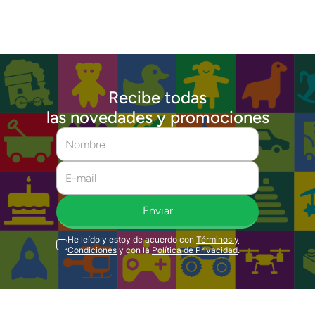
Recibe todas
las novedades y promociones
Enviar
He leído y estoy de acuerdo con
Términos y
Condiciones
y con la
Política de Privacidad
.