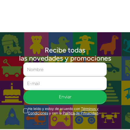
Recibe todas
las novedades y promociones
Enviar
He leído y estoy de acuerdo con
Términos y
Condiciones
y con la
Política de Privacidad
.