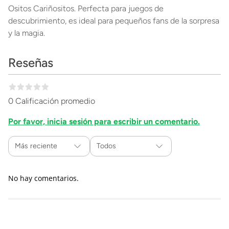
Ositos Cariñositos. Perfecta para juegos de
descubrimiento, es ideal para pequeños fans de la sorpresa
y la magia.
Reseñas
0 Calificación promedio
Por favor, inicia sesión para escribir un comentario.
Más reciente
Todos
No hay comentarios.