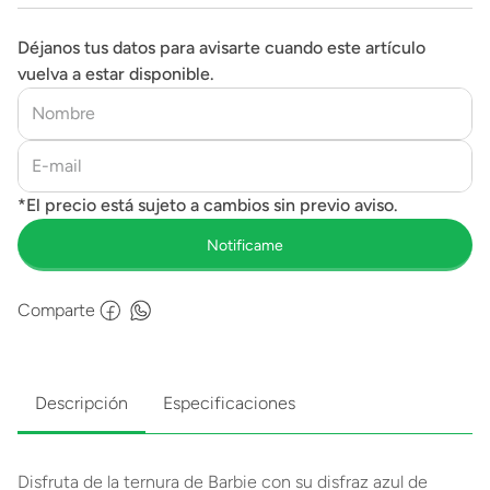
Déjanos tus datos para avisarte cuando este artículo
vuelva a estar disponible.
Comparte
Descripción
Especificaciones
Disfruta de la ternura de Barbie con su disfraz azul de