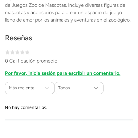
de Juegos Zoo de Mascotas. Incluye diversas figuras de
mascotas y accesorios para crear un espacio de juego
lleno de amor por los animales y aventuras en el zoológico.
Reseñas
0 Calificación promedio
Por favor, inicia sesión para escribir un comentario.
Más reciente
Todos
No hay comentarios.