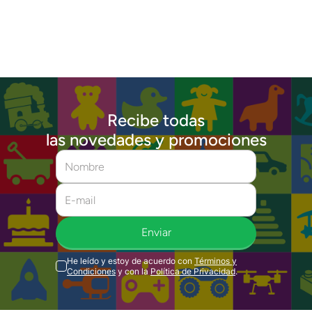
Recibe todas
las novedades y promociones
Enviar
He leído y estoy de acuerdo con
Términos y
Condiciones
y con la
Política de Privacidad
.