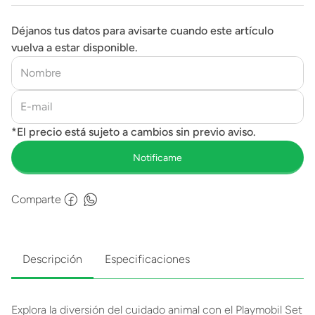
Déjanos tus datos para avisarte cuando este artículo
vuelva a estar disponible.
Comparte
Descripción
Especificaciones
Explora la diversión del cuidado animal con el Playmobil Set