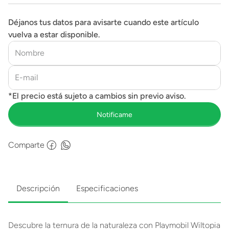
Déjanos tus datos para avisarte cuando este artículo
vuelva a estar disponible.
Comparte
Descripción
Especificaciones
Descubre la ternura de la naturaleza con Playmobil Wiltopia