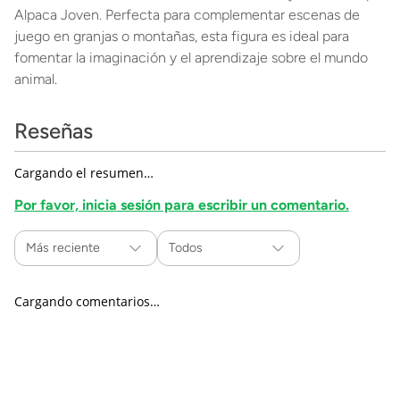
Alpaca Joven. Perfecta para complementar escenas de
juego en granjas o montañas, esta figura es ideal para
fomentar la imaginación y el aprendizaje sobre el mundo
animal.
Reseñas
Cargando el resumen…
Por favor, inicia sesión para escribir un comentario.
Más reciente
Todos
Cargando comentarios…