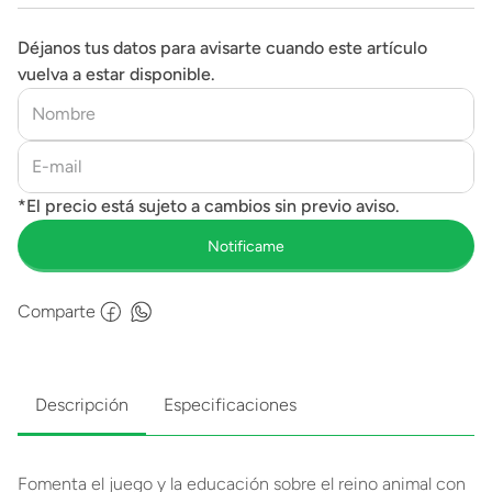
Déjanos tus datos para avisarte cuando este artículo
vuelva a estar disponible.
Comparte
Descripción
Especificaciones
Fomenta el juego y la educación sobre el reino animal con