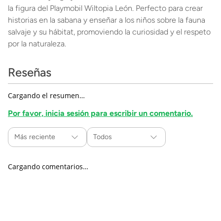
la figura del Playmobil Wiltopia León. Perfecto para crear
historias en la sabana y enseñar a los niños sobre la fauna
salvaje y su hábitat, promoviendo la curiosidad y el respeto
por la naturaleza.
Reseñas
Cargando el resumen…
Por favor, inicia sesión para escribir un comentario.
Más reciente
Todos
Cargando comentarios…