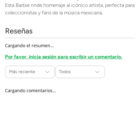
Esta Barbie rinde homenaje al icónico artista, perfecta para
coleccionistas y fans de la música mexicana.
Reseñas
Cargando el resumen…
Por favor, inicia sesión para escribir un comentario.
Más reciente
Todos
Cargando comentarios…