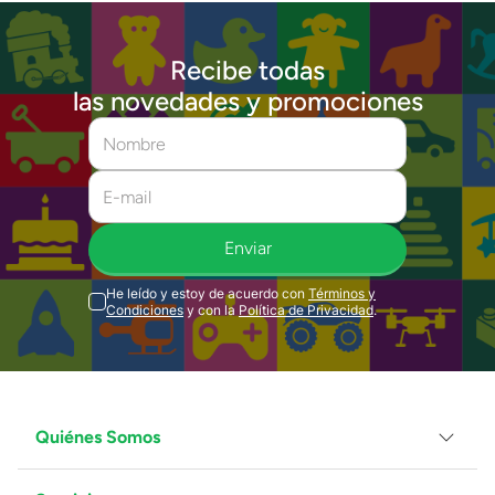
Recibe todas
las novedades y promociones
Enviar
He leído y estoy de acuerdo con
Términos y
Condiciones
y con la
Política de Privacidad
.
Quiénes Somos