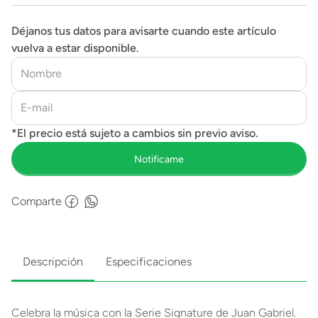
Déjanos tus datos para avisarte cuando este artículo
vuelva a estar disponible.
Comparte
Descripción
Especificaciones
Celebra la música con la Serie Signature de Juan Gabriel.