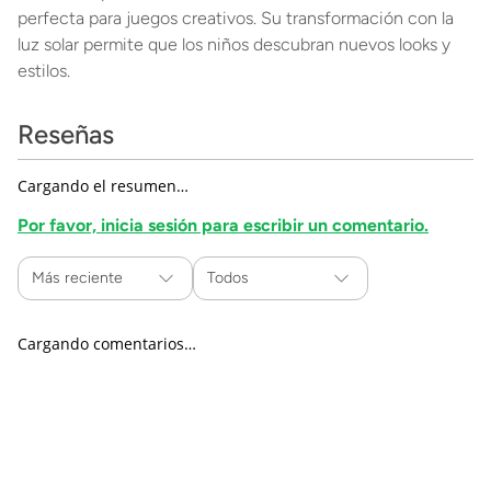
perfecta para juegos creativos. Su transformación con la
luz solar permite que los niños descubran nuevos looks y
estilos.
Reseñas
Cargando el resumen…
Por favor, inicia sesión para escribir un comentario.
Más reciente
Todos
Cargando comentarios…