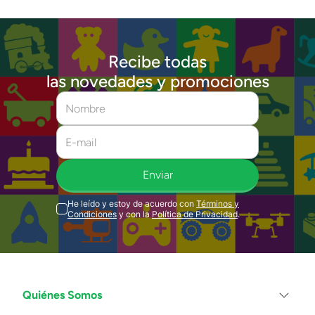
Recibe todas
las novedades y promociones
Enviar
He leído y estoy de acuerdo con
Términos y
Condiciones
y con la
Política de Privacidad
.
Quiénes Somos