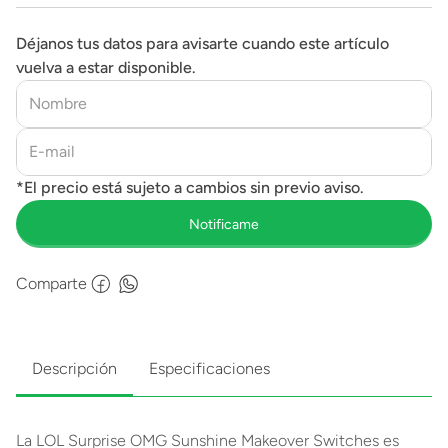
Déjanos tus datos para avisarte cuando este artículo
vuelva a estar disponible.
Comparte
Descripción
Especificaciones
La LOL Surprise OMG Sunshine Makeover Switches es