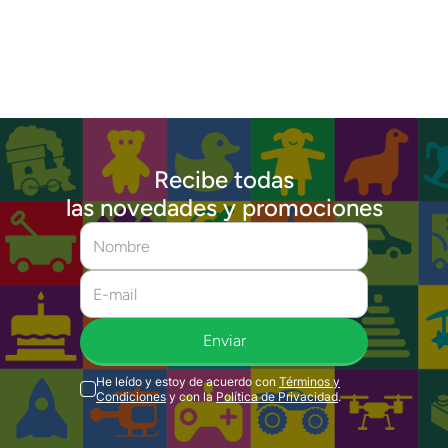
Recibe todas
las novedades y promociones
Enviar
He leído y estoy de acuerdo con
Términos y
Condiciones
y con la
Política de Privacidad
.