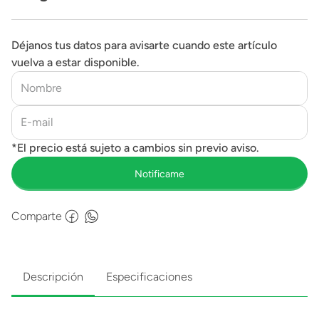
Déjanos tus datos para avisarte cuando este artículo
vuelva a estar disponible.
Comparte
Descripción
Especificaciones