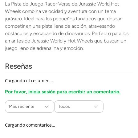
La Pista de Juego Racer Verse de Jurassic World Hot
Wheels combina velocidad y aventura con un tema
jurásico. Ideal para los pequeños fanáticos que desean
competir en una pista llena de acción, atravesando
obstáculos y escapando de dinosaurios. Perfecto para los
amantes de Jurassic World y Hot Wheels que buscan un
juego lleno de adrenalina y emoción.
Reseñas
Cargando el resumen…
Por favor, inicia sesión para escribir un comentario.
Más reciente
Todos
Cargando comentarios…