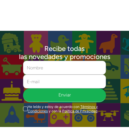
Recibe todas
las novedades y promociones
Enviar
He leído y estoy de acuerdo con
Términos y
Condiciones
y con la
Política de Privacidad
.