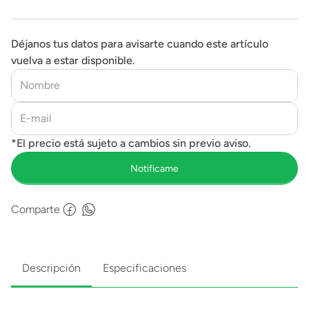
Déjanos tus datos para avisarte cuando este artículo
vuelva a estar disponible.
Comparte
Descripción
Especificaciones