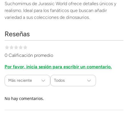
Suchomimus de Jurassic World ofrece detalles únicos y
realismo. Ideal para los fanáticos que buscan añadir
variedad a sus colecciones de dinosaurios.
Reseñas
0 Calificación promedio
Por favor, inicia sesión para escribir un comentario.
Más reciente
Todos
No hay comentarios.