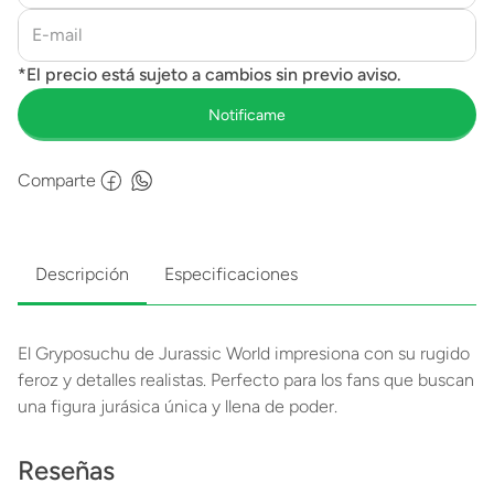
Comparte
Descripción
Especificaciones
El Gryposuchu de Jurassic World impresiona con su rugido
feroz y detalles realistas. Perfecto para los fans que buscan
una figura jurásica única y llena de poder.
Reseñas