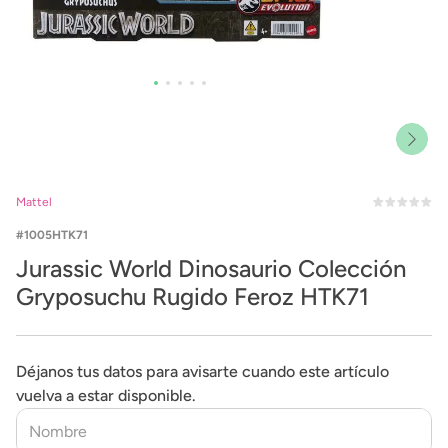
Mattel
1005HTK71
Jurassic World Dinosaurio Colección
Gryposuchu Rugido Feroz HTK71
Déjanos tus datos para avisarte cuando este artículo
vuelva a estar disponible.