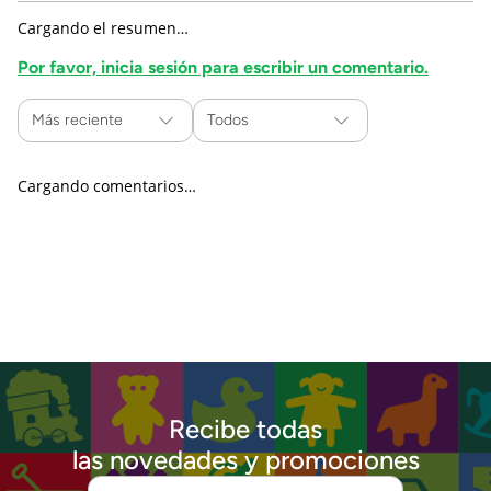
Cargando el resumen…
Por favor, inicia sesión para escribir un comentario.
Más reciente
Todos
Cargando comentarios…
Recibe todas
las novedades y promociones