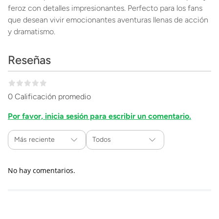
feroz con detalles impresionantes. Perfecto para los fans
que desean vivir emocionantes aventuras llenas de acción
y dramatismo.
Reseñas
0 Calificación promedio
Por favor, inicia sesión para escribir un comentario.
Más reciente
Todos
No hay comentarios.