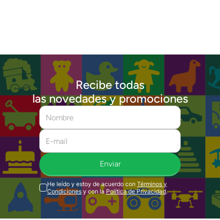
Recibe todas
las novedades y promociones
Enviar
He leído y estoy de acuerdo con
Términos y
Condiciones
y con la
Política de Privacidad
.