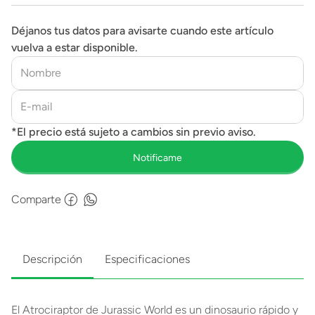
Déjanos tus datos para avisarte cuando este artículo
vuelva a estar disponible.
Comparte
Descripción
Especificaciones
El Atrociraptor de Jurassic World es un dinosaurio rápido y