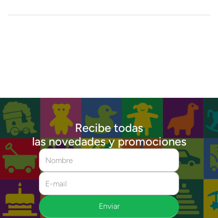
Recibe todas
las novedades y promociones
Enviar