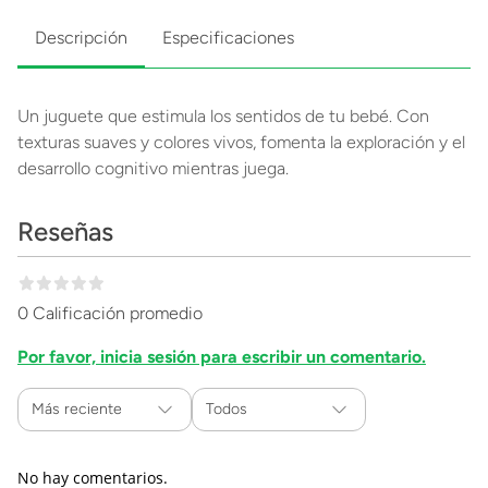
Descripción
Especificaciones
Un juguete que estimula los sentidos de tu bebé. Con
texturas suaves y colores vivos, fomenta la exploración y el
desarrollo cognitivo mientras juega.
Reseñas
0 Calificación promedio
Por favor, inicia sesión para escribir un comentario.
Más reciente
Todos
No hay comentarios.