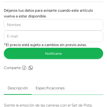
Déjanos tus datos para avisarte cuando este artículo
vuelva a estar disponible.
Comparte
Descripción
Especificaciones
Siente la emoción de las carreras con el Set de Pista