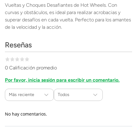
Vueltas y Choques Desafiantes de Hot Wheels. Con
curvas y obstáculos, es ideal para realizar acrobacias y
superar desafíos en cada vuelta. Perfecto para los amantes
de la velocidad y la acción.
Reseñas
0 Calificación promedio
Por favor, inicia sesión para escribir un comentario.
Más reciente
Todos
No hay comentarios.