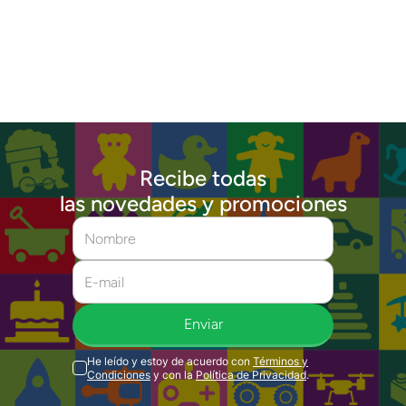
Recibe todas
las novedades y promociones
Enviar
He leído y estoy de acuerdo con
Términos y
Condiciones
y con la
Política de Privacidad
.