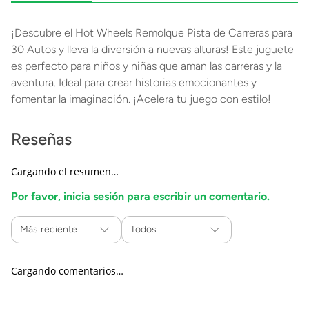
¡Descubre el Hot Wheels Remolque Pista de Carreras para
30 Autos y lleva la diversión a nuevas alturas! Este juguete
es perfecto para niños y niñas que aman las carreras y la
aventura. Ideal para crear historias emocionantes y
fomentar la imaginación. ¡Acelera tu juego con estilo!
Reseñas
Cargando el resumen…
Por favor, inicia sesión para escribir un comentario.
Más reciente
Todos
Cargando comentarios…