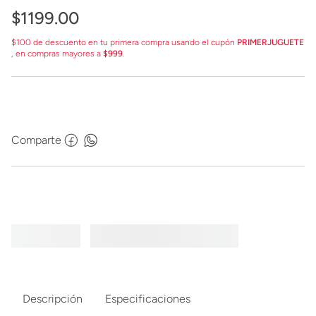
$
1199
.
00
$100 de descuento en tu primera compra usando el cupón
PRIMERJUGUETE
, en compras mayores a
$999
.
Comparte
Descripción
Especificaciones