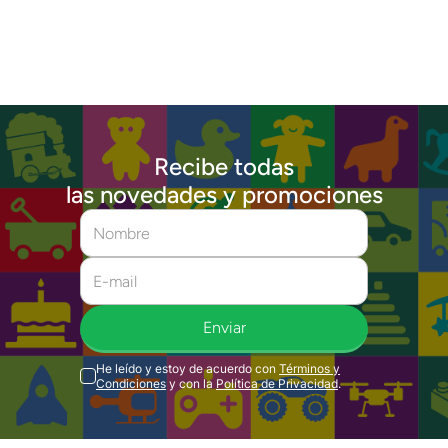
Recibe todas
las novedades y promociones
Enviar
He leído y estoy de acuerdo con
Términos y
Condiciones
y con la
Política de Privacidad
.