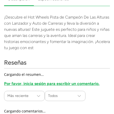
¡Descubre el Hot Wheels Pista de Campeón De Las Alturas
con Lanzador y Auto de Carreras y lleva la diversión a
nuevas alturas! Este juguete es perfecto para niños y niñas
que aman las carreras y la aventura. Ideal para crear
historias emocionantes y fomentar la imaginación. ¡Acelera
tu juego con est
Reseñas
Cargando el resumen…
Por favor, inicia sesión para escribir un comentario.
Más reciente
Todos
Cargando comentarios…