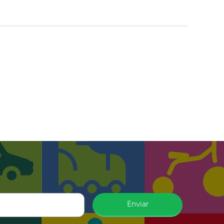
Enviar