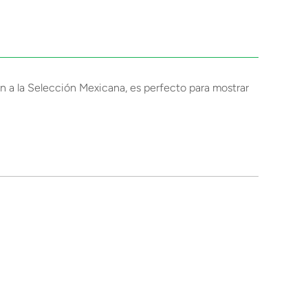
an a la Selección Mexicana, es perfecto para mostrar