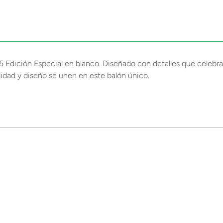
.5 Edición Especial en blanco. Diseñado con detalles que celebr
idad y diseño se unen en este balón único.