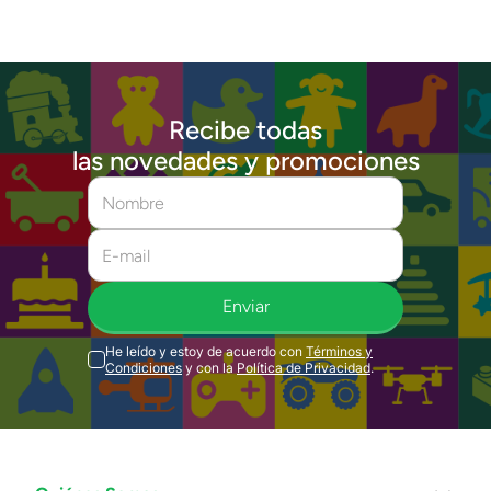
Recibe todas
las novedades y promociones
Enviar
He leído y estoy de acuerdo con
Términos y
Condiciones
y con la
Política de Privacidad
.