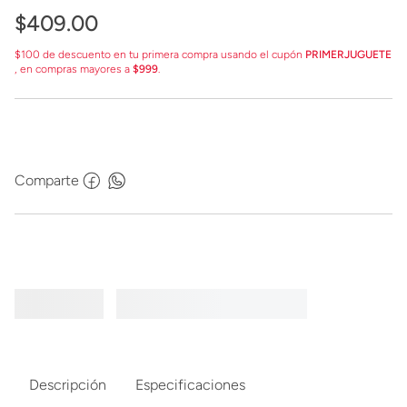
$
409
.
00
$100 de descuento en tu primera compra usando el cupón
PRIMERJUGUETE
, en compras mayores a
$999
.
Comparte
Descripción
Especificaciones