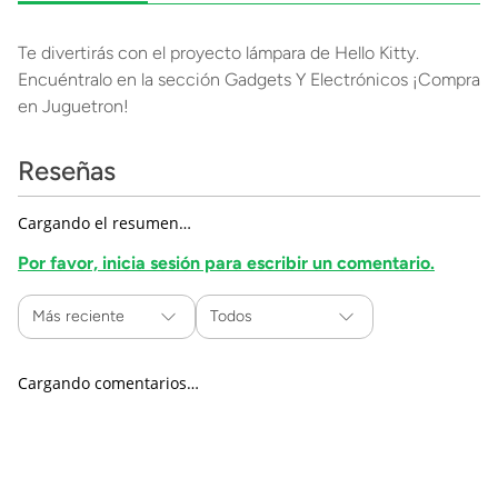
Te divertirás con el proyecto lámpara de Hello Kitty.
Encuéntralo en la sección Gadgets Y Electrónicos ¡Compra
en Juguetron!
Reseñas
Cargando el resumen…
Por favor, inicia sesión para escribir un comentario.
Más reciente
Todos
Cargando comentarios…