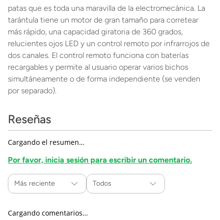
patas que es toda una maravilla de la electromecánica. La
tarántula tiene un motor de gran tamaño para corretear
más rápido, una capacidad giratoria de 360 grados,
relucientes ojos LED y un control remoto por infrarrojos de
dos canales. El control remoto funciona con baterías
recargables y permite al usuario operar varios bichos
simultáneamente o de forma independiente (se venden
por separado).
Reseñas
Cargando el resumen…
Por favor, inicia sesión para escribir un comentario.
Más reciente
Todos
Cargando comentarios…