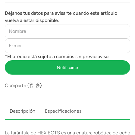
Déjanos tus datos para avisarte cuando este artículo
vuelva a estar disponible.
Comparte
Descripción
Especificaciones
La tarántula de HEX BOTS es una criatura robótica de ocho