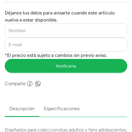
Déjanos tus datos para avisarte cuando este artículo
vuelva a estar disponible.
Comparte
Descripción
Especificaciones
Diseñados para coleccionistas adultos y fans adolescentes,