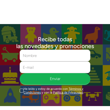
Recibe todas
las novedades y promociones
Enviar
He leído y estoy de acuerdo con
Términos y
Condiciones
y con la
Política de Privacidad
.