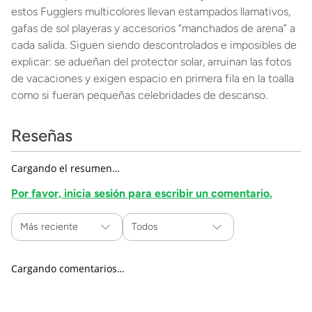
estos Fugglers multicolores llevan estampados llamativos,
gafas de sol playeras y accesorios “manchados de arena” a
cada salida. Siguen siendo descontrolados e imposibles de
explicar: se adueñan del protector solar, arruinan las fotos
de vacaciones y exigen espacio en primera fila en la toalla
como si fueran pequeñas celebridades de descanso.
Reseñas
Cargando el resumen…
Por favor, inicia sesión para escribir un comentario.
Más reciente
Todos
Cargando comentarios…