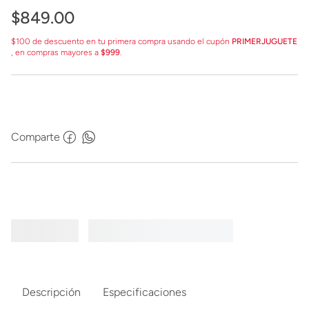
$
849
.
00
$100 de descuento en tu primera compra usando el cupón
PRIMERJUGUETE
, en compras mayores a
$999
.
Comparte
Descripción
Especificaciones