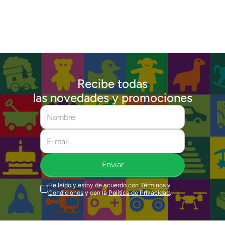
Recibe todas
las novedades y promociones
Enviar
He leído y estoy de acuerdo con
Términos y
Condiciones
y con la
Política de Privacidad
.