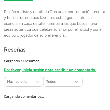
Diseño realista y detallado.Con una representación precisa
y fiel de tus equipos favoritos esta figura captura su
esencia en cada detalle. Ideal para los que buscan una
pieza auténtica que celebre su amor por el fútbol y por el
equipo o jugador de su preferencia..
Reseñas
Cargando el resumen…
Por favor, inicia sesión para escribir un comentario.
Más reciente
Todos
Cargando comentarios…