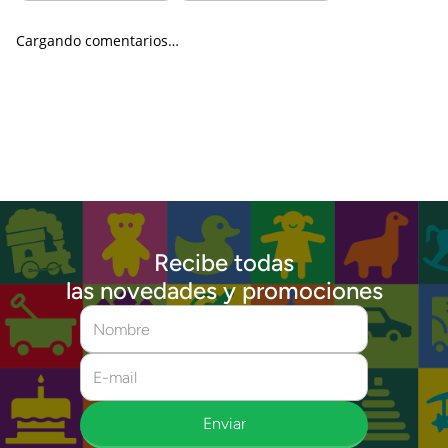
Cargando comentarios…
Recibe todas
las novedades y promociones
Enviar