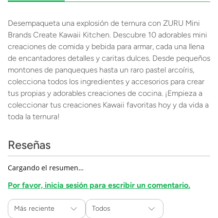
Desempaqueta una explosión de ternura con ZURU Mini
Brands Create Kawaii Kitchen. Descubre 10 adorables mini
creaciones de comida y bebida para armar, cada una llena
de encantadores detalles y caritas dulces. Desde pequeños
montones de panqueques hasta un raro pastel arcoíris,
colecciona todos los ingredientes y accesorios para crear
tus propias y adorables creaciones de cocina. ¡Empieza a
coleccionar tus creaciones Kawaii favoritas hoy y da vida a
toda la ternura!
Reseñas
Cargando el resumen…
Por favor, inicia sesión para escribir un comentario.
Más reciente
Todos