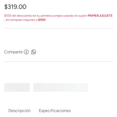
$
319
.
00
$100 de descuento en tu primera compra usando el cupón
PRIMERJUGUETE
, en compras mayores a
$999
.
Comparte
Descripción
Especificaciones