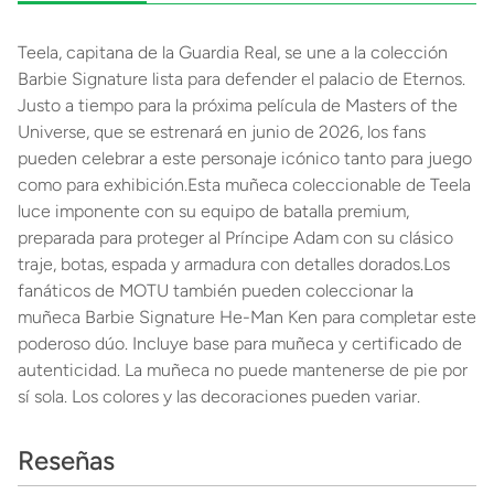
Teela, capitana de la Guardia Real, se une a la colección
Barbie Signature lista para defender el palacio de Eternos.
Justo a tiempo para la próxima película de Masters of the
Universe, que se estrenará en junio de 2026, los fans
pueden celebrar a este personaje icónico tanto para juego
como para exhibición.Esta muñeca coleccionable de Teela
luce imponente con su equipo de batalla premium,
preparada para proteger al Príncipe Adam con su clásico
traje, botas, espada y armadura con detalles dorados.Los
fanáticos de MOTU también pueden coleccionar la
muñeca Barbie Signature He-Man Ken para completar este
poderoso dúo. Incluye base para muñeca y certificado de
autenticidad. La muñeca no puede mantenerse de pie por
sí sola. Los colores y las decoraciones pueden variar.
Reseñas