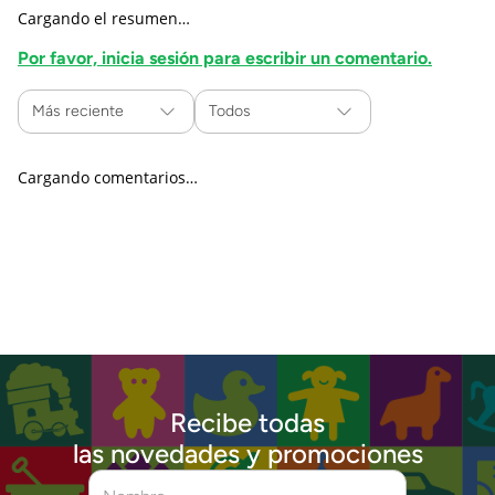
Cargando el resumen…
Por favor, inicia sesión para escribir un comentario.
Más reciente
Todos
Cargando comentarios…
Recibe todas
las novedades y promociones