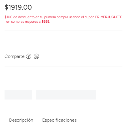
$
1919
.
00
$100 de descuento en tu primera compra usando el cupón
PRIMERJUGUETE
, en compras mayores a
$999
.
Comparte
Descripción
Especificaciones