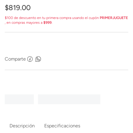
$
819
.
00
$100 de descuento en tu primera compra usando el cupón
PRIMERJUGUETE
, en compras mayores a
$999
.
Comparte
Descripción
Especificaciones