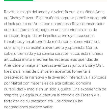
Revela la magia del amor y la valentía con la muñeca Anna
de Disney Frozen. Esta muñeca sorpresa permite descubrir
el look oculto de Anna con un proceso Reveal encantador
que transformará el juego en una experiencia llena de
emoción. Inspirada en la película, incluye accesorios
temáticos y un atuendo de moda con colores vibrantes
que reflejan su espíritu aventurero y optimista. Con su
cabello trenzado y su sonrisa característica, esta muñeca
articulada invita a recrear las escenas más queridas de
Arendelle o imaginar nuevas aventuras junto a Elsa y Olaf.
Ideal para niñas de 3 años en adelante, fomenta la
creatividad, la narrativa y la diversión interactiva. Fabricada
por Mattel con materiales de alta calidad, combina
durabilidad y magia en un solo juguete. Una experiencia de
sorpresa y alegría que captura la esencia de Frozen y la
fortaleza de su protagonista. Los colores y las
decoraciones pueden variar.