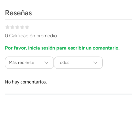
Reseñas
0 Calificación promedio
Por favor, inicia sesión para escribir un comentario.
Más reciente
Todos
No hay comentarios.