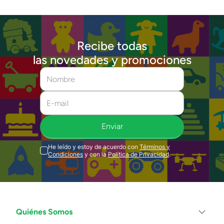
Recibe todas
las novedades y promociones
Enviar
He leído y estoy de acuerdo con
Términos y
Condiciones
y con la
Política de Privacidad
.
Quiénes Somos