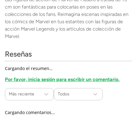
cm son fantásticas para colocarlas en poses en las
colecciones de los fans. Reimagina escenas inspiradas en
los cómics de Marvel en tus estantes con las figuras de
acción Marvel Legends y los artículos de colección de
Marvel.
Reseñas
Cargando el resumen…
Por favor, inicia sesión para escribir un comentario.
Más reciente
Todos
Cargando comentarios…