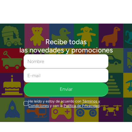
Recibe todas
las novedades y promociones
Enviar
He leído y estoy de acuerdo con
Términos y
Condiciones
y con la
Política de Privacidad
.