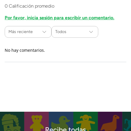
0 Calificación promedio
Por favor, inicia sesión para escribir un comentario.
Más reciente
Todos
No hay comentarios.
Recibe todas