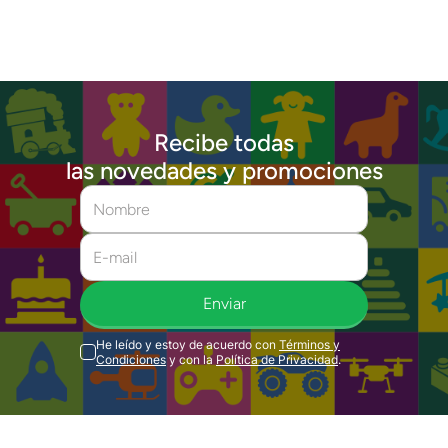
Recibe todas
las novedades y promociones
Enviar
He leído y estoy de acuerdo con
Términos y
Condiciones
y con la
Política de Privacidad
.