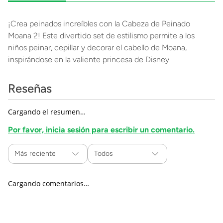
¡Crea peinados increíbles con la Cabeza de Peinado
Moana 2! Este divertido set de estilismo permite a los
niños peinar, cepillar y decorar el cabello de Moana,
inspirándose en la valiente princesa de Disney
Reseñas
Cargando el resumen…
Por favor, inicia sesión para escribir un comentario.
Más reciente
Todos
Cargando comentarios…