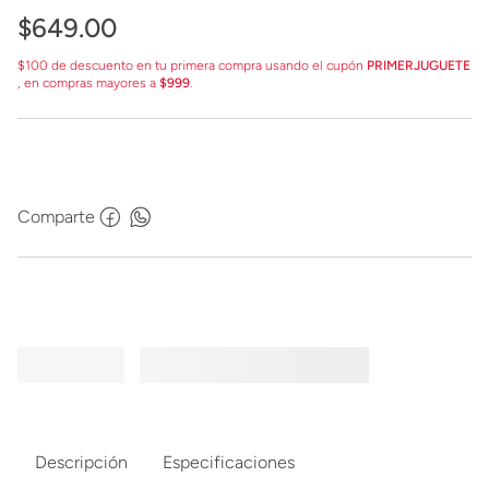
$
649
.
00
$100 de descuento en tu primera compra usando el cupón
PRIMERJUGUETE
, en compras mayores a
$999
.
Comparte
Descripción
Especificaciones