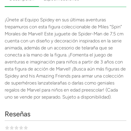
¡Únete al Equipo Spidey en sus últimas aventuras
trepamuros con esta figura coleccionable de Miles “Spin”
Morales de Marvel! Este juguete de Spider-Man de 7.5 cm
cuenta con un diseño y decoración inspirados en la serie
animada, además de un accesorio de telaraña que se
conecta a la mano de la figura. ¡Fomenta el juego de
aventuras e imaginación para niños a partir de 3 años con
esta figura de acción de Marvel! ¡Busca aún más figuras de
Spidey and his Amazing Friends para armar una colección
de superhéroes lanzatelarañas o darlas como geniales
regalos de Marvel para niños en edad preescolar! (Cada
uno se vende por separado. Sujeto a disponibilidad).
Reseñas