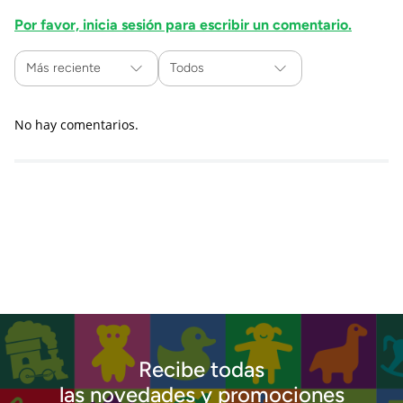
Por favor, inicia sesión para escribir un comentario.
Más reciente
Todos
No hay comentarios.
Recibe todas
las novedades y promociones