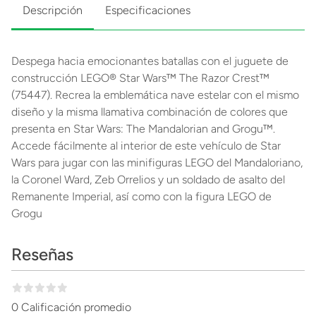
Descripción
Especificaciones
Despega hacia emocionantes batallas con el juguete de
construcción LEGO® Star Wars™ The Razor Crest™
(75447). Recrea la emblemática nave estelar con el mismo
diseño y la misma llamativa combinación de colores que
presenta en Star Wars: The Mandalorian and Grogu™.
Accede fácilmente al interior de este vehículo de Star
Wars para jugar con las minifiguras LEGO del Mandaloriano,
la Coronel Ward, Zeb Orrelios y un soldado de asalto del
Remanente Imperial, así como con la figura LEGO de
Grogu
Reseñas
0 Calificación promedio