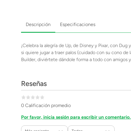
Descripción
Especificaciones
¡Celebra la alegría de Up, de Disney y Pixar, con Dug 
si quiere jugar a traer palos (cuidado con su cono d
Builder, diviértete dándole forma a todo con amigos y 
Reseñas
0 Calificación promedio
Por favor, inicia sesión para escribir un comentario.