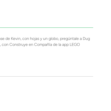
base de Kevin, con hojas y un globo, pregúntale a Dug
! Y, con Construye en Compañía de la app LEGO