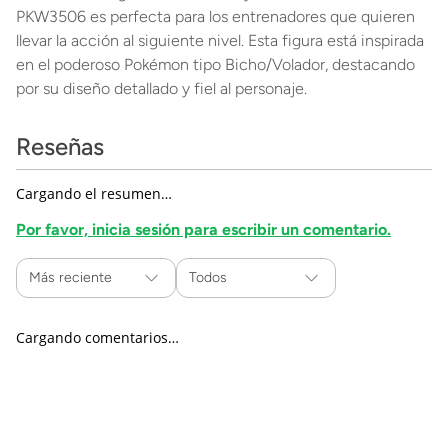
PKW3506 es perfecta para los entrenadores que quieren
llevar la acción al siguiente nivel. Esta figura está inspirada
en el poderoso Pokémon tipo Bicho/Volador, destacando
por su diseño detallado y fiel al personaje.
Reseñas
Cargando el resumen…
Por favor, inicia sesión para escribir un comentario.
Más reciente
Todos
Cargando comentarios…