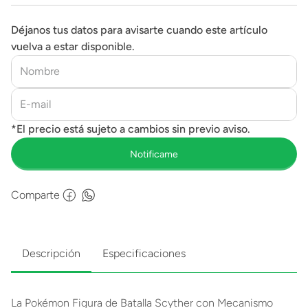
Déjanos tus datos para avisarte cuando este artículo
vuelva a estar disponible.
Comparte
Descripción
Especificaciones
La Pokémon Figura de Batalla Scyther con Mecanismo