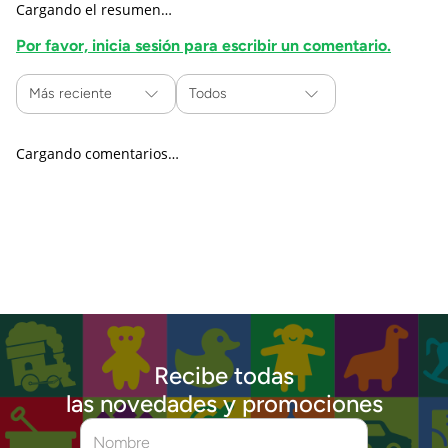
Cargando el resumen…
Por favor, inicia sesión para escribir un comentario.
Más reciente
Todos
Cargando comentarios…
Recibe todas
las novedades y promociones