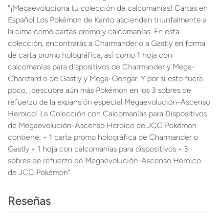
"¡Megaevoluciona tu colección de calcomanías! Cartas en
Español Los Pokémon de Kanto ascienden triunfalmente a
la cima como cartas promo y calcomanías. En esta
colección, encontrarás a Charmander o a Gastly en forma
de carta promo holográfica, así como 1 hoja con
calcomanías para dispositivos de Charmander y Mega-
Charizard o de Gastly y Mega-Gengar. Y por si esto fuera
poco, ¡descubre aún más Pokémon en los 3 sobres de
refuerzo de la expansión especial Megaevolución-Ascenso
Heroico! La Colección con Calcomanías para Dispositivos
de Megaevolución-Ascenso Heroico de JCC Pokémon
contiene: • 1 carta promo holográfica de Charmander o
Gastly • 1 hoja con calcomanías para dispositivos • 3
sobres de refuerzo de Megaevolución-Ascenso Heroico
de JCC Pokémon"
Reseñas