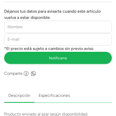
Español 13234
Déjanos tus datos para avisarte cuando este artículo
vuelva a estar disponible.
Comparte
Descripción
Especificaciones
Producto enviado al azar según disponibilidad.