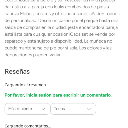
dar estilo a la pareja con looks combinados de pies a
cabeza.Moños, collares y otros accesorios añaden toques
de personalidad. Desde un paseo por el parque hasta una
salida de compras en la ciudad, ¡esta encantadora pareja
está lista para cualquier ocasión!Cada set se vende por
separado y está sujeto a disponibilidad. La muñeca no
puede mantenerse de pie por sí sola. Los colores y las
decoraciones pueden variar.
Reseñas
Cargando el resumen…
Por favor, inicia sesión para escribir un comentario.
Más reciente
Todos
Cargando comentarios…