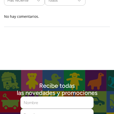
Más reciente
Todos
No hay comentarios.
Recibe todas
las novedades y promociones