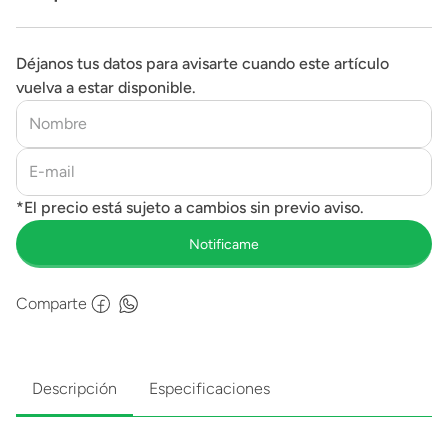
Déjanos tus datos para avisarte cuando este artículo
vuelva a estar disponible.
Comparte
Descripción
Especificaciones