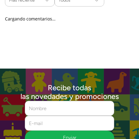
Más reciente
Todos
Cargando comentarios…
Recibe todas
las novedades y promociones
Enviar