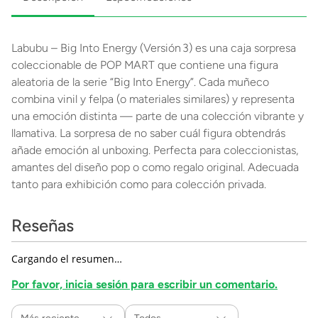
Labubu – Big Into Energy (Versión 3) es una caja sorpresa
coleccionable de POP MART que contiene una figura
aleatoria de la serie “Big Into Energy”. Cada muñeco
combina vinil y felpa (o materiales similares) y representa
una emoción distinta — parte de una colección vibrante y
llamativa. La sorpresa de no saber cuál figura obtendrás
añade emoción al unboxing. Perfecta para coleccionistas,
amantes del diseño pop o como regalo original. Adecuada
tanto para exhibición como para colección privada.
Reseñas
Cargando el resumen…
Por favor, inicia sesión para escribir un comentario.