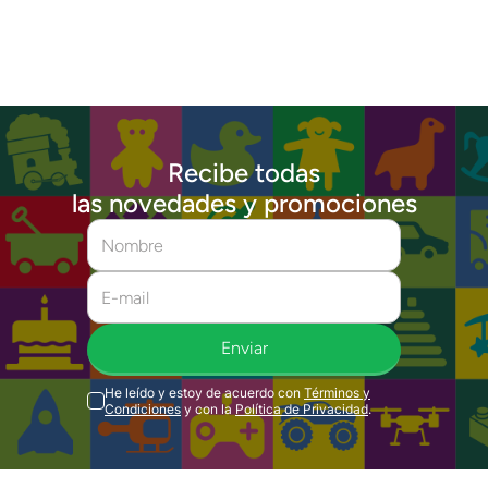
Recibe todas
las novedades y promociones
Enviar
He leído y estoy de acuerdo con
Términos y
Condiciones
y con la
Política de Privacidad
.