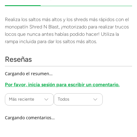
Realiza los saltos más altos y los shreds más rápidos con el
monopatín Shred N Blast, ¡motorizado para realizar trucos
locos que nunca antes habías podido hacer! Utiliza la
rampa incluida para dar los saltos más altos.
Reseñas
Cargando el resumen…
Por favor, inicia sesión para escribir un comentario.
Más reciente
Todos
Cargando comentarios…