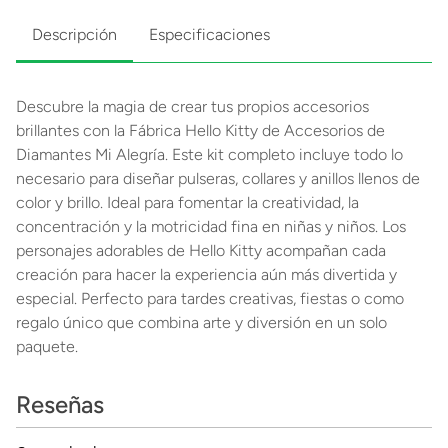
Descripción
Especificaciones
Descubre la magia de crear tus propios accesorios
brillantes con la Fábrica Hello Kitty de Accesorios de
Diamantes Mi Alegría. Este kit completo incluye todo lo
necesario para diseñar pulseras, collares y anillos llenos de
color y brillo. Ideal para fomentar la creatividad, la
concentración y la motricidad fina en niñas y niños. Los
personajes adorables de Hello Kitty acompañan cada
creación para hacer la experiencia aún más divertida y
especial. Perfecto para tardes creativas, fiestas o como
regalo único que combina arte y diversión en un solo
paquete.
Reseñas