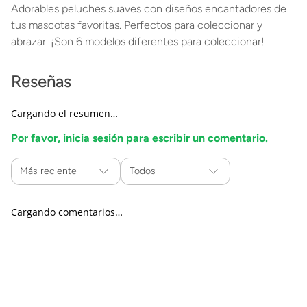
Adorables peluches suaves con diseños encantadores de
tus mascotas favoritas. Perfectos para coleccionar y
abrazar. ¡Son 6 modelos diferentes para coleccionar!
Reseñas
Cargando el resumen…
Por favor, inicia sesión para escribir un comentario.
Más reciente
Todos
Cargando comentarios…