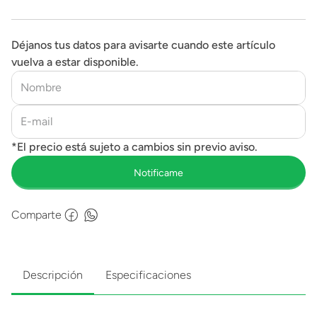
Déjanos tus datos para avisarte cuando este artículo
vuelva a estar disponible.
Comparte
Descripción
Especificaciones