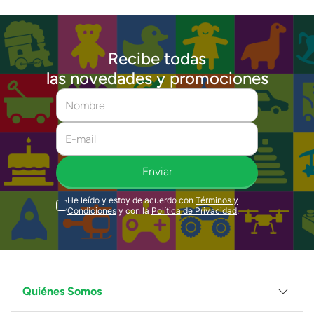
Recibe todas
las novedades y promociones
Enviar
He leído y estoy de acuerdo con
Términos y
Condiciones
y con la
Política de Privacidad
.
Quiénes Somos