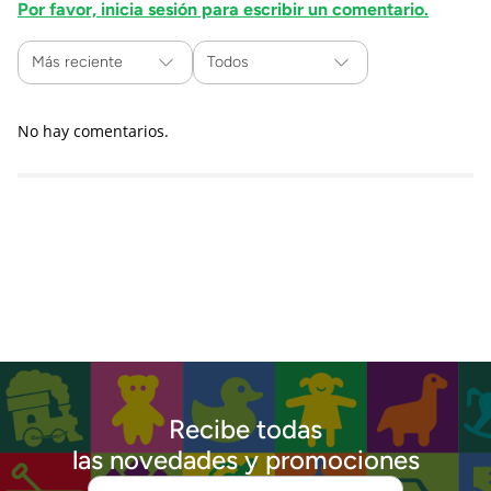
Por favor, inicia sesión para escribir un comentario.
Más reciente
Todos
No hay comentarios.
Recibe todas
las novedades y promociones