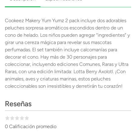
Cookeez Makery Yum Yumz 2 pack incluye dos adorables
peluches sorpresa aromáticos escondidos dentro de un
cono de helado. Los niños pueden agregar “ingredientes” y
girar una cereza mágica para revelar sus mascotas
perfumadas. El set también incluye calcomanías para
decorar el cono. Hay más de 30 personajes para
coleccionar, incluyendo ediciones Comunes, Raras y Ultra
Raras, con una edición limitada: Lotta Berry Axolotl. ¡Con
animales, aves y criaturas marinas, estos peluches
coleccionables son irresistibles y derretirán tu corazón!
Reseñas
0 Calificación promedio